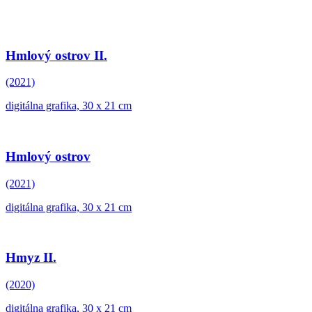
Hmlový ostrov II.
(2021)
digitálna grafika, 30 x 21 cm
Hmlový ostrov
(2021)
digitálna grafika, 30 x 21 cm
Hmyz II.
(2020)
digitálna grafika, 30 x 21 cm