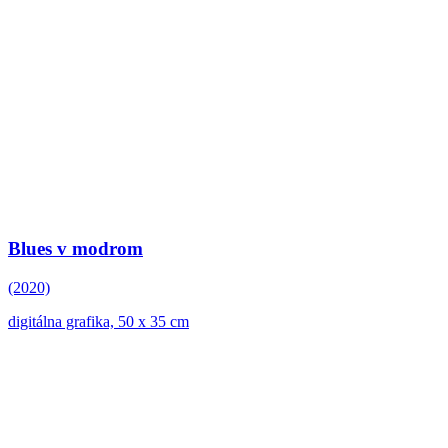
Blues v modrom
(2020)
digitálna grafika, 50 x 35 cm