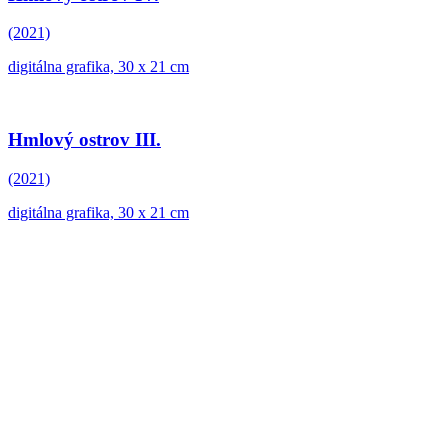
(2021)
digitálna grafika, 30 x 21 cm
Hmlový ostrov III.
(2021)
digitálna grafika, 30 x 21 cm