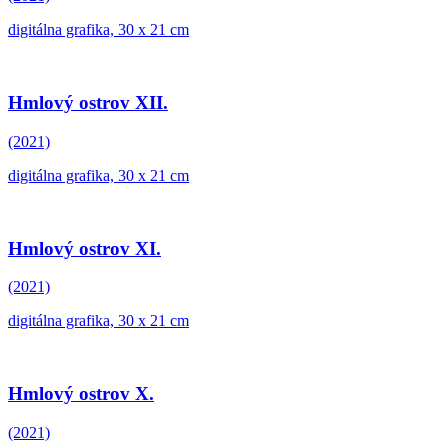
digitálna grafika, 30 x 21 cm
Hmlový ostrov XII.
(2021)
digitálna grafika, 30 x 21 cm
Hmlový ostrov XI.
(2021)
digitálna grafika, 30 x 21 cm
Hmlový ostrov X.
(2021)