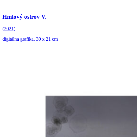
Hmlový ostrov V.
(2021)
digitálna grafika, 30 x 21 cm