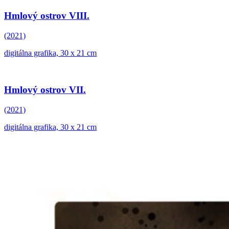
Hmlový ostrov VIII.
(2021)
digitálna grafika, 30 x 21 cm
Hmlový ostrov VII.
(2021)
digitálna grafika, 30 x 21 cm