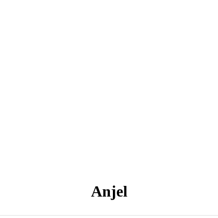
Anjel