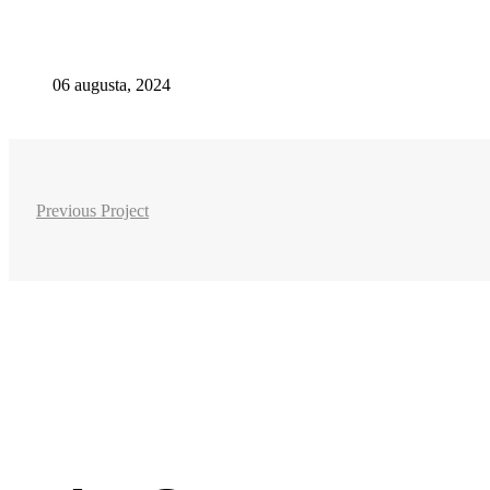
06 augusta, 2024
Previous Project