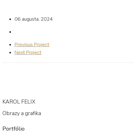
06 augusta, 2024
Previous Project
Next Project
KAROL FELIX
Obrazy a grafika
Portfólio