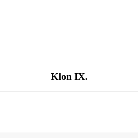
Klon IX.