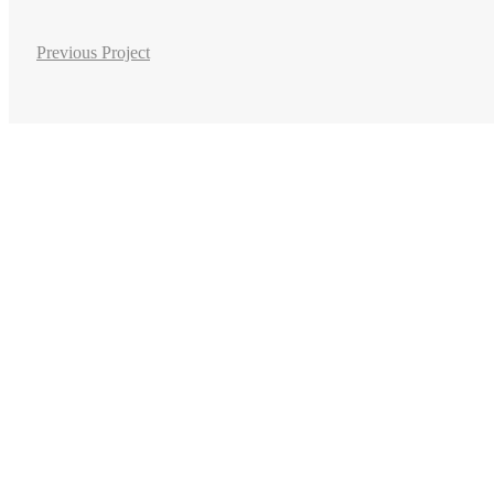
Previous Project