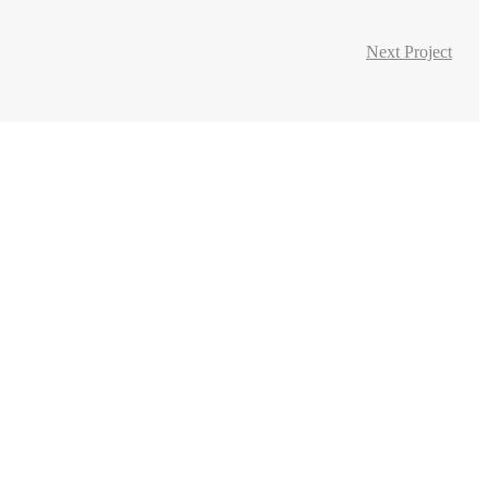
Next Project