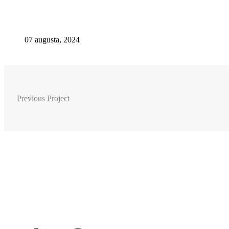
07 augusta, 2024
Previous Project