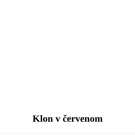
Klon v červenom