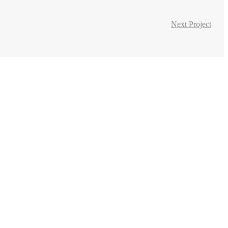
Next Project