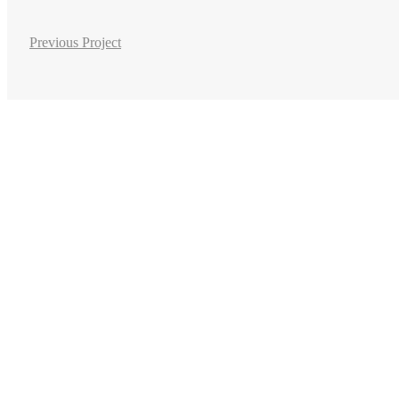
Previous Project