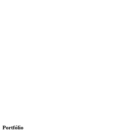
Portfólio