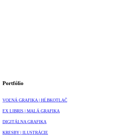
Portfólio
VOĽNÁ GRAFIKA | HĹBKOTLAČ
EX LIBRIS | MALÁ GRAFIKA
DIGITÁLNA GRAFIKA
KRESBY | ILUSTRÁCIE