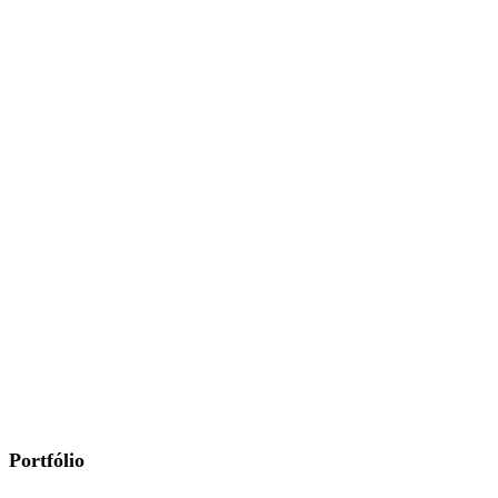
Portfólio