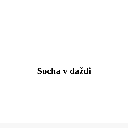
Socha v daždi