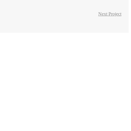
Next Project