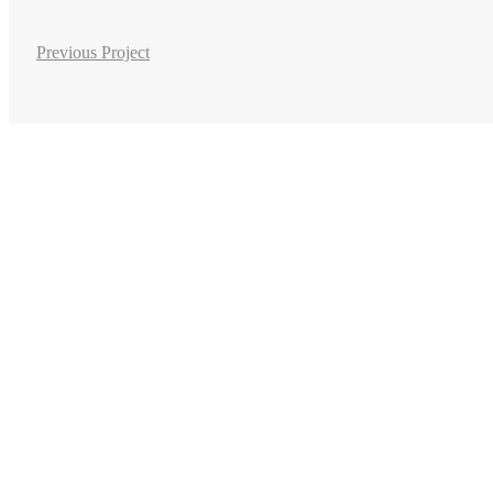
Previous Project