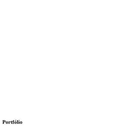
Portfólio