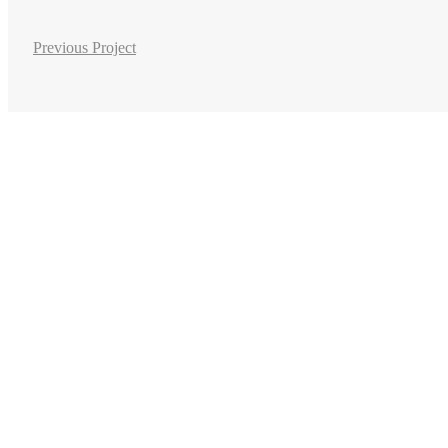
Previous Project