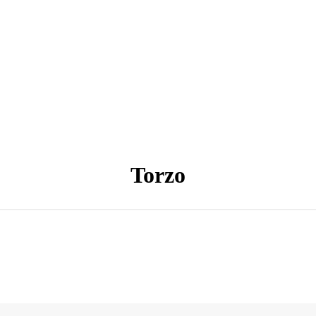
Torzo