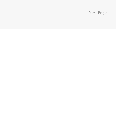
Next Project