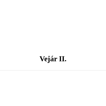
Vejár II.