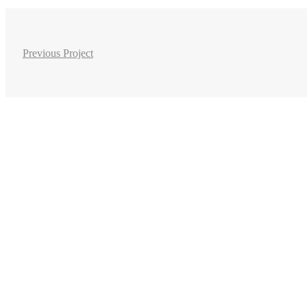
Previous Project