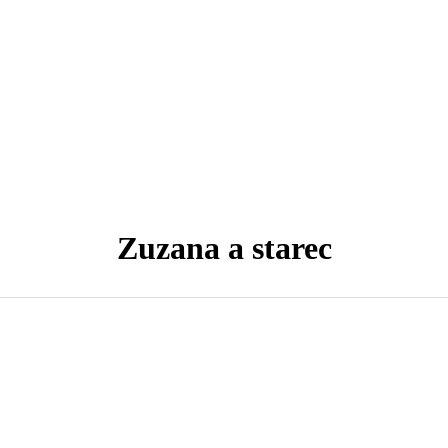
Zuzana a starec