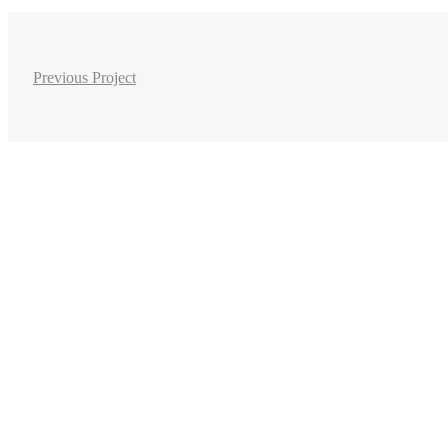
Previous Project