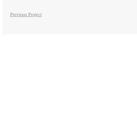
Previous Project