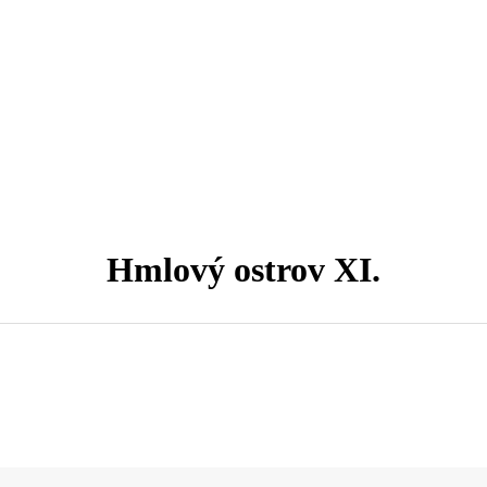
Hmlový ostrov XI.