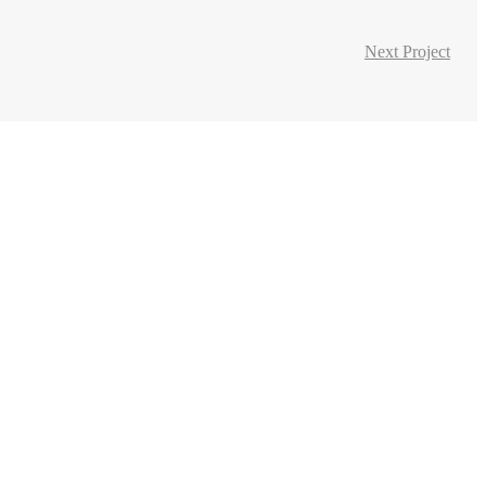
Next Project