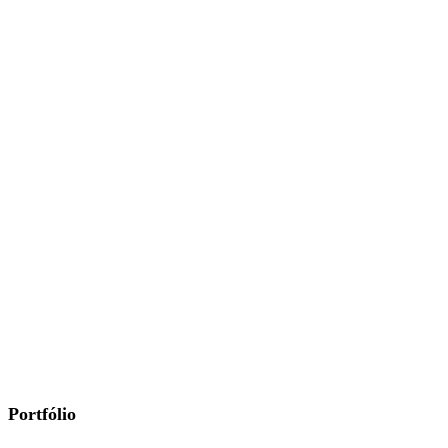
Portfólio