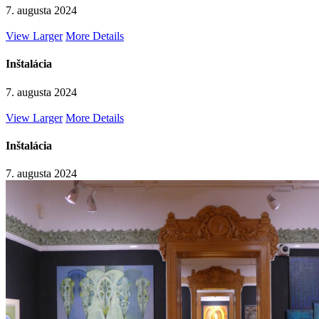
7. augusta 2024
View Larger
More Details
Inštalácia
7. augusta 2024
View Larger
More Details
Inštalácia
7. augusta 2024