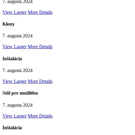
7. augusta 2024
View Larger
More Details
Klony
7. augusta 2024
View Larger
More Details
Inštalácia
7. augusta 2024
View Larger
More Details
Stôl pre modlitbu
7. augusta 2024
View Larger
More Details
Inštalácia